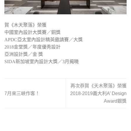
賀《木天聚落》榮獲
中國室內設計大獎賽／銅獎
APDC亞太室內設計精英邀請賽／大獎
2018金堂獎／年度優秀設計
亞洲設計獎／金 獎
SIDA新加坡室內設計大獎／3月揭曉
再次恭賀《天木聚落》榮獲
7月來三峽作客！
2018-2019義大利A’ Design
Award銀獎